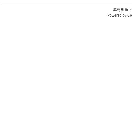
菜鸟网
旗下
Powered by
Co