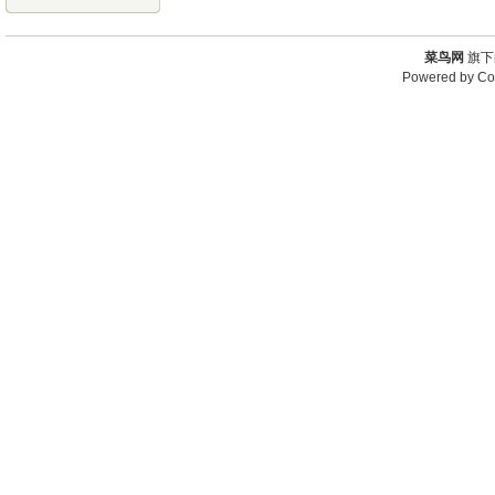
菜鸟网
旗下
Powered by
Co