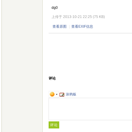
dg0
上传于 2013-10-21 22:25 (75 KB)
查看原图
|
查看EXIF信息
评论
涂鸦板