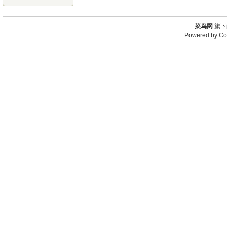
菜鸟网
旗下
Powered by
Co