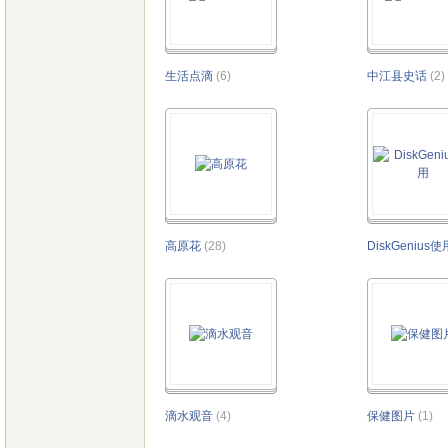
生活点滴
(6)
中江县史话
(2)
高原花
(28)
DiskGenius使
滴水观音
(4)
保健图片
(1)