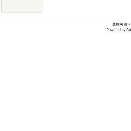
菜鸟网
旗下
Powered by
Co