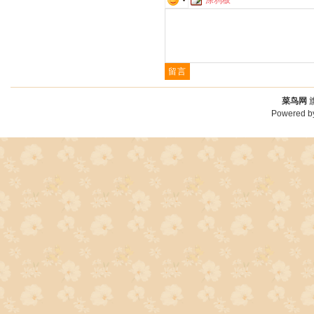
菜鸟网
Powered 