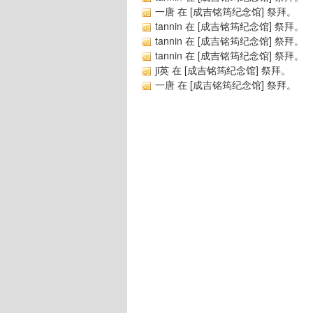
一唐
在 [
成吉铭筠纪念馆
] 祭拜。
tannin
在 [
成吉铭筠纪念馆
] 祭拜。
tannin
在 [
成吉铭筠纪念馆
] 祭拜。
tannin
在 [
成吉铭筠纪念馆
] 祭拜。
ji英
在 [
成吉铭筠纪念馆
] 祭拜。
一唐
在 [
成吉铭筠纪念馆
] 祭拜。